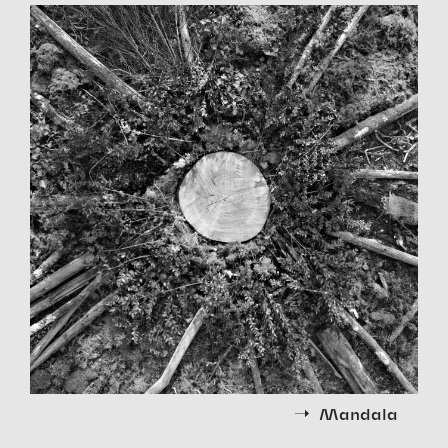
Mandala