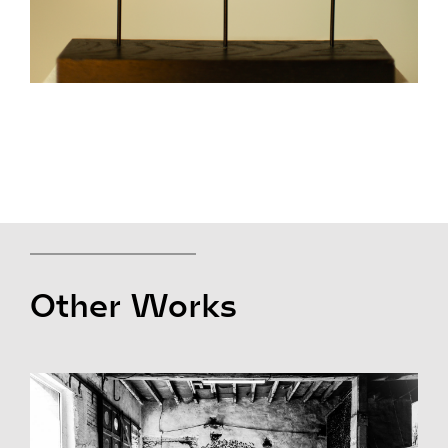
Other Works