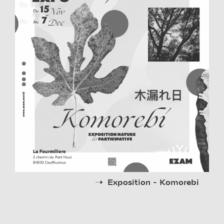
Exposition - Komorebi