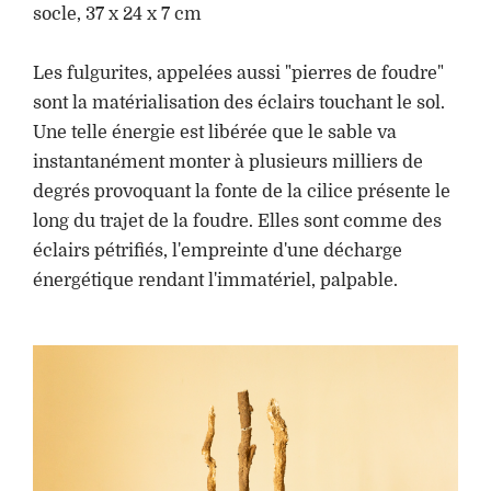
socle, 37 x 24 x 7 cm
Les fulgurites, appelées aussi "pierres de foudre"
sont la matérialisation des éclairs touchant le sol.
Une telle énergie est libérée que le sable va
instantanément monter à plusieurs milliers de
degrés provoquant la fonte de la cilice présente le
long du trajet de la foudre. Elles sont comme des
éclairs pétrifiés, l'empreinte d'une décharge
énergétique rendant l'immatériel, palpable.