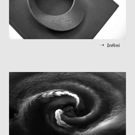
Infini