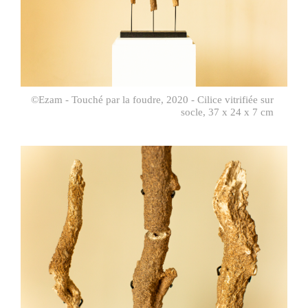
©Ezam - Touché par la foudre, 2020 - Cilice vitrifiée sur
socle, 37 x 24 x 7 cm