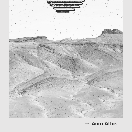
Aura Atlas