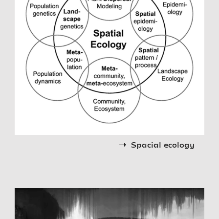
Spacial ecology