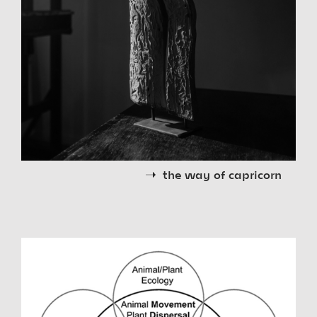
the way of capricorn