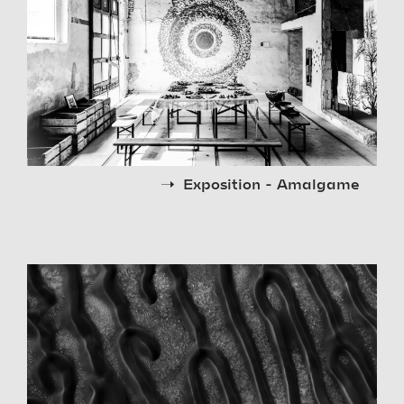
Exposition - Amalgame