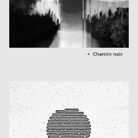
Chemin noir