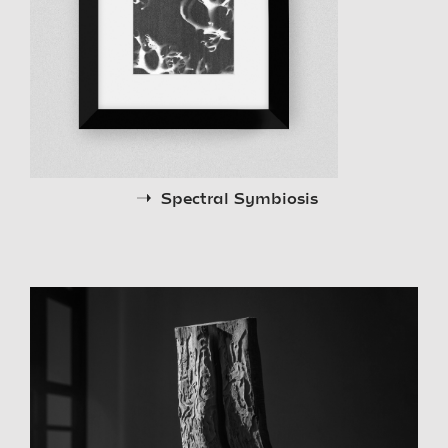
Spectral Symbiosis