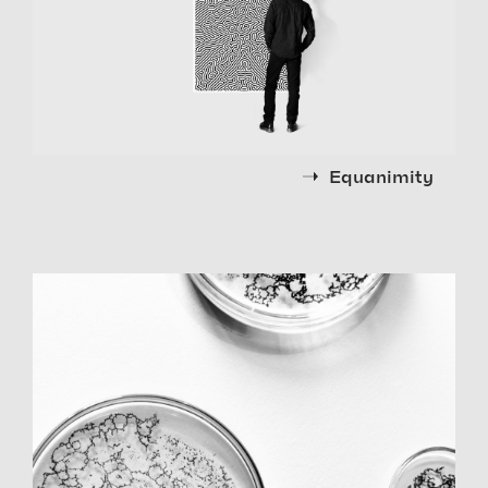
Equanimity