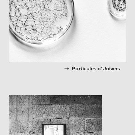
Particules d'Univers