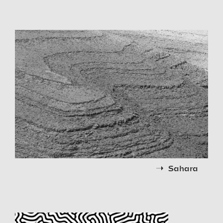
Sahara