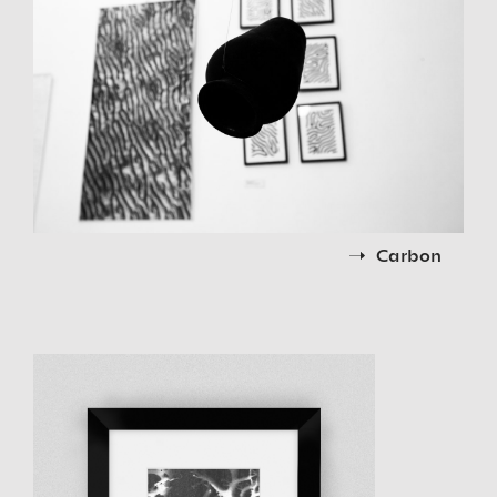
Carbon