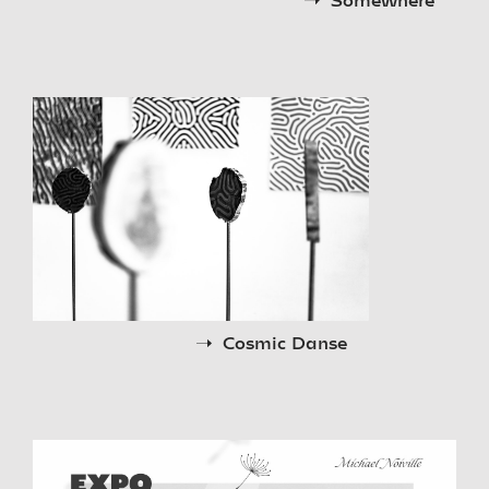
Cosmic Danse