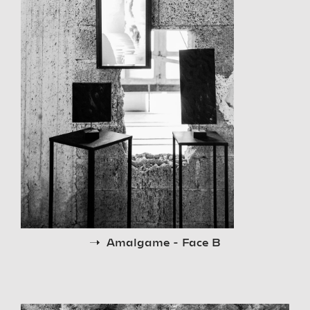
Amalgame - Face B