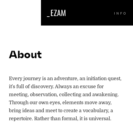
_
EZAM
INFO
About
Every journey is an adventure, an initiation quest,
it's full of discovery. Always an excuse for
meeting, observation, collecting and awakening.
Through our own eyes, elements move away,
bring ideas and meet to create a vocabulary, a
repertoire. Rather than formal, it is universal.