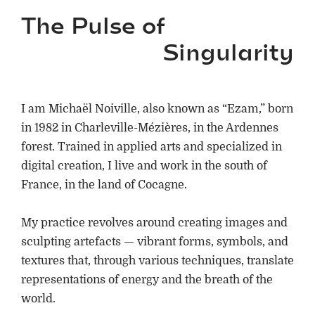
The Pulse of
Singularity
I am Michaël Noiville, also known as “Ezam,” born
in 1982 in Charleville-Mézières, in the Ardennes
forest. Trained in applied arts and specialized in
digital creation, I live and work in the south of
France, in the land of Cocagne.
My practice revolves around creating images and
sculpting artefacts — vibrant forms, symbols, and
textures that, through various techniques, translate
representations of energy and the breath of the
world.