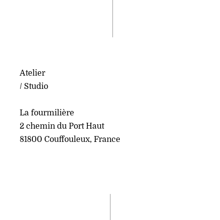
Atelier
/ Studio
La fourmilière
2 chemin du Port Haut
81800 Couffouleux, France