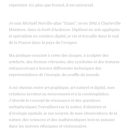
répertoire. Ici, plus que formel, il est universel.
Je suis Michaël Noiville alias “Ezam”, né en 1982 à Charleville
Mézières, dans la forêt d’Ardenne. Diplômé en arts appliqués
et spécialiste en création digital, je vis et travaille dans le sud
de la France dans le pays de Cocagne.
Ma pratique consiste à créer des images, à sculpter des
artefacts, des formes vibrantes, des symboles et des textures
retranscrivant à travers différentes techniques des
représentations de l’énergie, du souffle du monde.
À mi-chemin entre art graphique, art naturel et digital, mes
créations invitent au mouvement et à la contemplation.
J’aborde le concept de résonance et des questions
métaphysiques.Travaillant sur la notion d’aléatoire et
d’écologie spatiale, je me nourris de mes observations de la
nature, des sciences et des mathématiques tout en puisant
dans les univers ethniques et visionnaires.