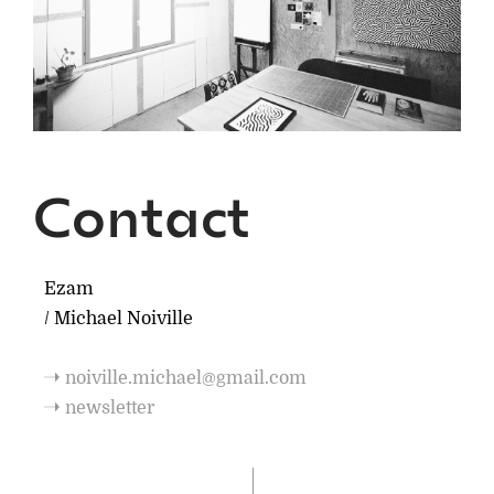
Contact
Ezam
/ Michael Noiville
noiville.michael@gmail.com
newsletter