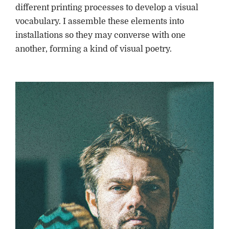
different printing processes to develop a visual
vocabulary. I assemble these elements into
installations so they may converse with one
another, forming a kind of visual poetry.