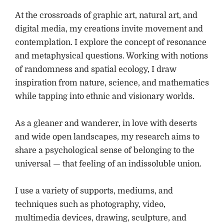
At the crossroads of graphic art, natural art, and
digital media, my creations invite movement and
contemplation. I explore the concept of resonance
and metaphysical questions. Working with notions
of randomness and spatial ecology, I draw
inspiration from nature, science, and mathematics
while tapping into ethnic and visionary worlds.
As a gleaner and wanderer, in love with deserts
and wide open landscapes, my research aims to
share a psychological sense of belonging to the
universal — that feeling of an indissoluble union.
I use a variety of supports, mediums, and
techniques such as photography, video,
multimedia devices, drawing, sculpture, and